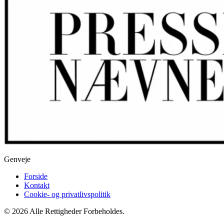
Genveje
Forside
Kontakt
Cookie- og privatlivspolitik
© 2026 Alle Rettigheder Forbeholdes.