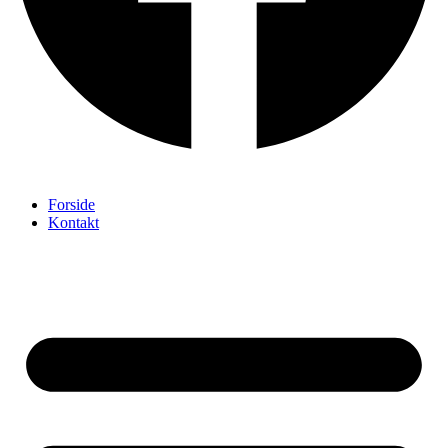
Forside
Kontakt