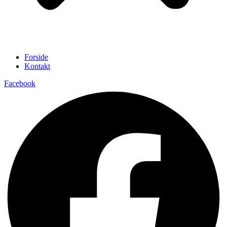
Forside
Kontakt
Facebook