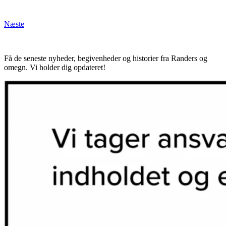
Næste
Få de seneste nyheder, begivenheder og historier fra Randers og
omegn. Vi holder dig opdateret!