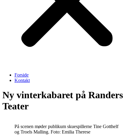
Forside
Kontakt
Ny vinterkabaret på Randers
Teater
På scenen møder publikum skuespillerne Tine Gotthelf
og Troels Malling. Foto: Emilia Therese