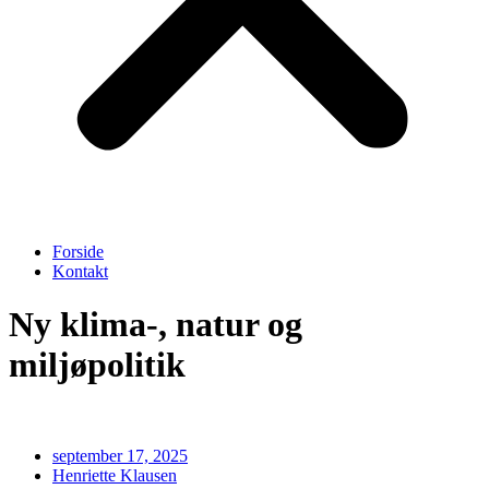
Forside
Kontakt
Ny klima-, natur og
miljøpolitik
september 17, 2025
Henriette Klausen