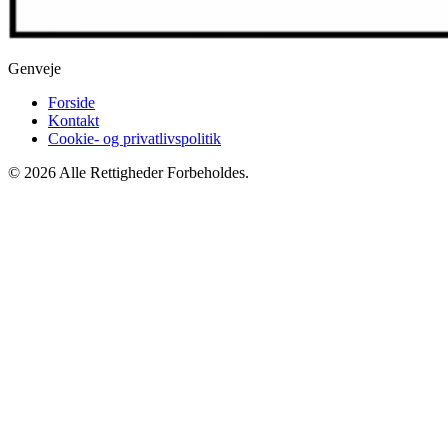
Genveje
Forside
Kontakt
Cookie- og privatlivspolitik
© 2026 Alle Rettigheder Forbeholdes.