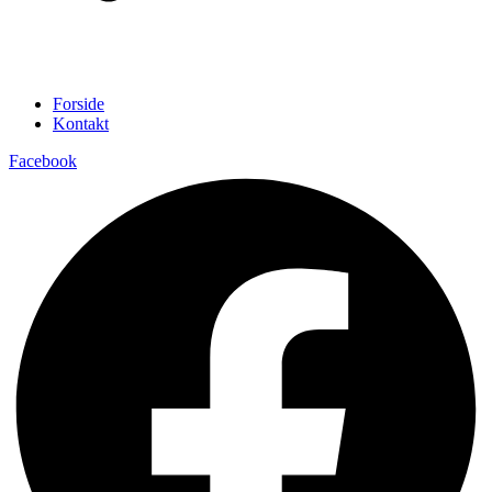
Forside
Kontakt
Facebook