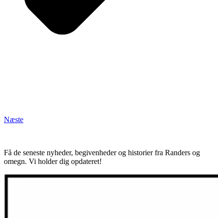
Næste
Få de seneste nyheder, begivenheder og historier fra Randers og
omegn. Vi holder dig opdateret!