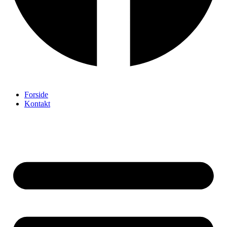
Forside
Kontakt