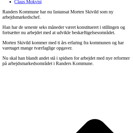
Claus Mokvist
Randers Kommune har nu fastansat Morten Skivild som ny
arbejdsmarkedschef.
Han har de seneste seks måneder været konstitueret i stillingen og
fortsætter nu arbejdet med at udvikle beskæftigelsesområdet.
Morten Skivild kommer med ti års erfaring fra kommunen og har
varetaget mange tværfaglige opgaver.
Nu skal han blandt andet stå i spidsen for arbejdet med nye reformer
på arbejdsmarkedsområdet i Randers Kommune.