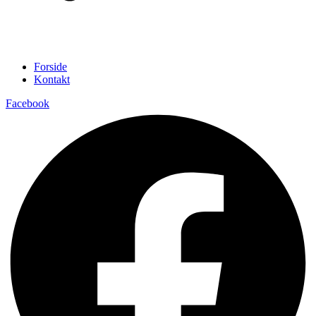
Forside
Kontakt
Facebook