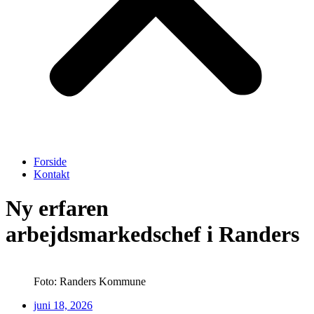
Forside
Kontakt
Ny erfaren
arbejdsmarkedschef i Randers
Foto: Randers Kommune
juni 18, 2026