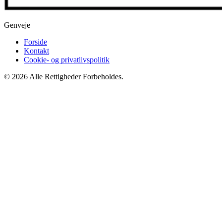
Genveje
Forside
Kontakt
Cookie- og privatlivspolitik
© 2026 Alle Rettigheder Forbeholdes.