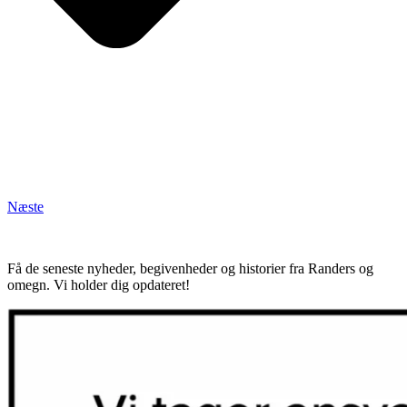
Næste
Få de seneste nyheder, begivenheder og historier fra Randers og
omegn. Vi holder dig opdateret!