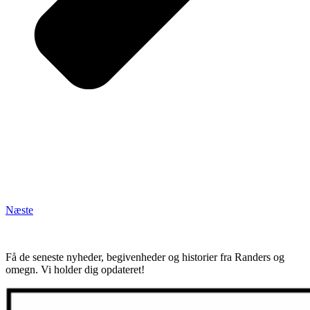
Næste
Få de seneste nyheder, begivenheder og historier fra Randers og
omegn. Vi holder dig opdateret!