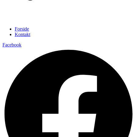
Forside
Kontakt
Facebook