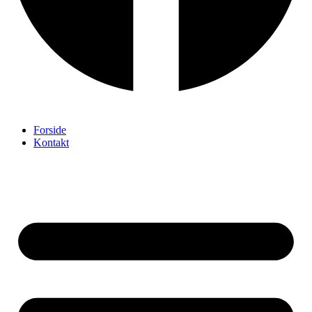
Forside
Kontakt