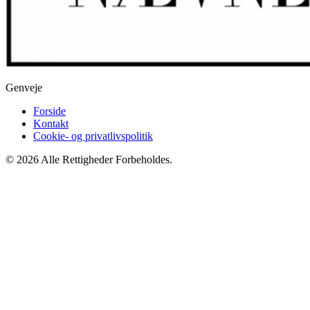
Genveje
Forside
Kontakt
Cookie- og privatlivspolitik
© 2026 Alle Rettigheder Forbeholdes.