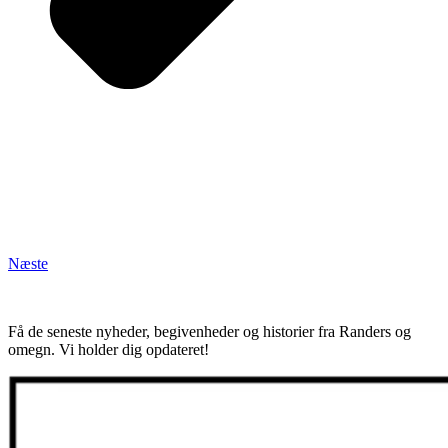
Næste
Få de seneste nyheder, begivenheder og historier fra Randers og
omegn. Vi holder dig opdateret!