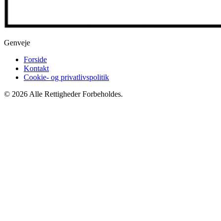
Genveje
Forside
Kontakt
Cookie- og privatlivspolitik
© 2026 Alle Rettigheder Forbeholdes.