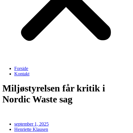
Forside
Kontakt
Miljøstyrelsen får kritik i
Nordic Waste sag
september 1, 2025
Henriette Klausen