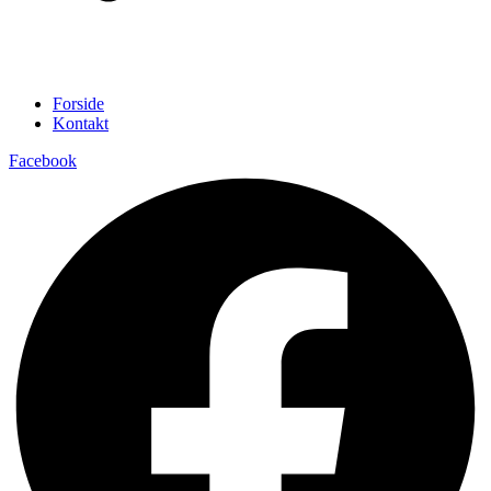
Forside
Kontakt
Facebook