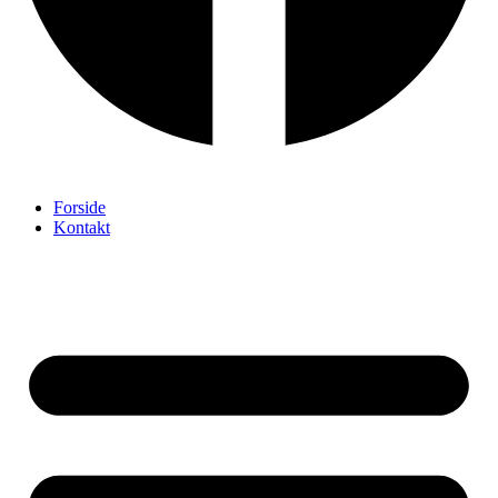
Forside
Kontakt