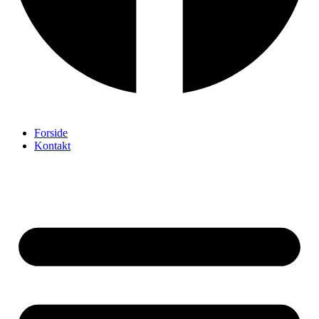
Forside
Kontakt