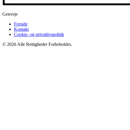
Genveje
Forside
Kontakt
Cookie- og privatlivspolitik
© 2026 Alle Rettigheder Forbeholdes.