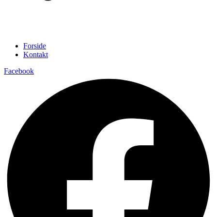
Forside
Kontakt
Facebook