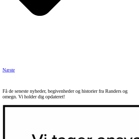
Næste
Få de seneste nyheder, begivenheder og historier fra Randers og
omegn. Vi holder dig opdateret!