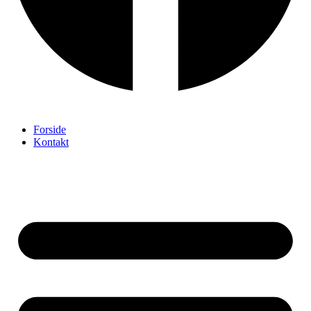
Forside
Kontakt