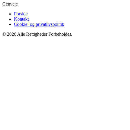
Genveje
Forside
Kontakt
Cookie- og privatlivspolitik
© 2026 Alle Rettigheder Forbeholdes.