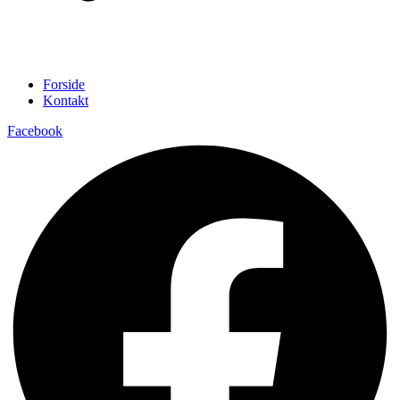
Forside
Kontakt
Facebook