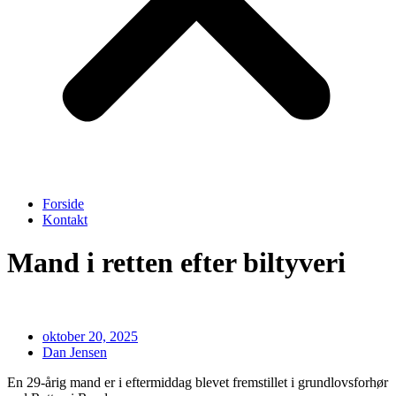
Forside
Kontakt
Mand i retten efter biltyveri
oktober 20, 2025
Dan Jensen
En 29-årig mand er i eftermiddag blevet fremstillet i grundlovsforhør