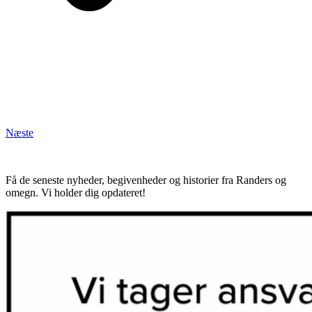
Næste
Få de seneste nyheder, begivenheder og historier fra Randers og
omegn. Vi holder dig opdateret!