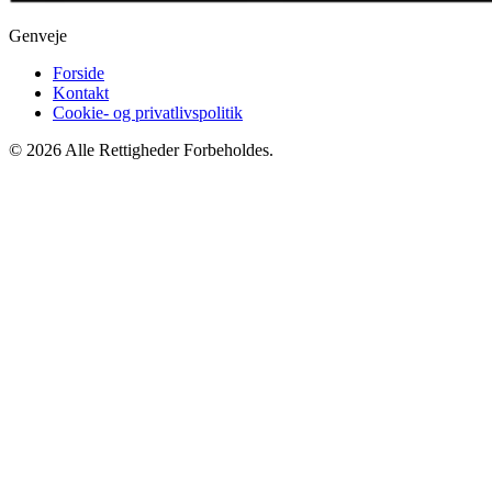
Genveje
Forside
Kontakt
Cookie- og privatlivspolitik
© 2026 Alle Rettigheder Forbeholdes.