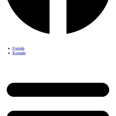
Forside
Kontakt