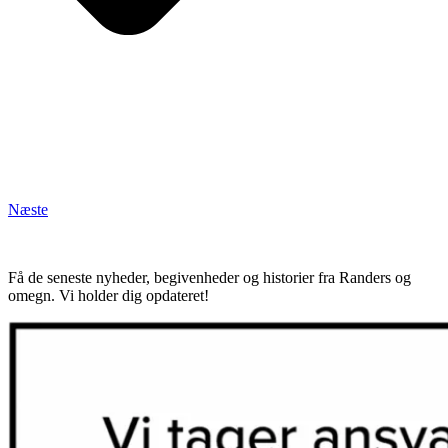
Næste
Få de seneste nyheder, begivenheder og historier fra Randers og
omegn. Vi holder dig opdateret!