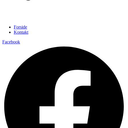
Forside
Kontakt
Facebook