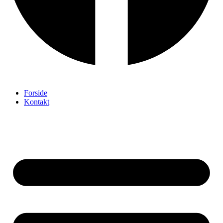
Forside
Kontakt