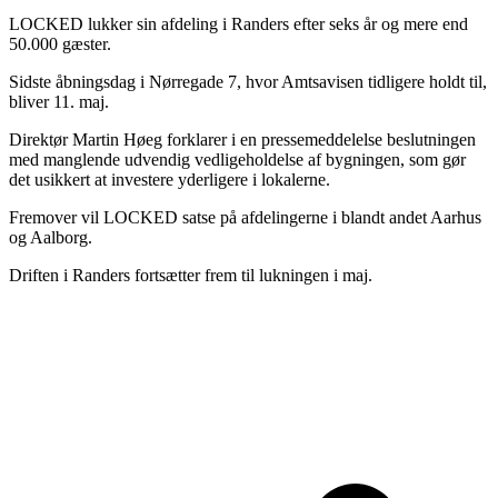
LOCKED lukker sin afdeling i Randers efter seks år og mere end
50.000 gæster.
Sidste åbningsdag i Nørregade 7, hvor Amtsavisen tidligere holdt til,
bliver 11. maj.
Direktør Martin Høeg forklarer i en pressemeddelelse beslutningen
med manglende udvendig vedligeholdelse af bygningen, som gør
det usikkert at investere yderligere i lokalerne.
Fremover vil LOCKED satse på afdelingerne i blandt andet Aarhus
og Aalborg.
Driften i Randers fortsætter frem til lukningen i maj.