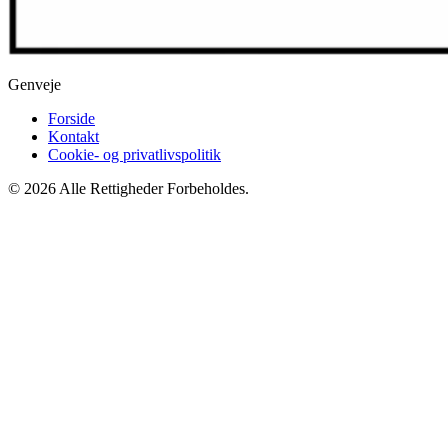
Genveje
Forside
Kontakt
Cookie- og privatlivspolitik
© 2026 Alle Rettigheder Forbeholdes.