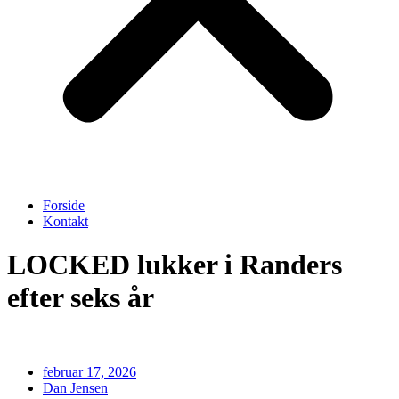
Forside
Kontakt
LOCKED lukker i Randers
efter seks år
februar 17, 2026
Dan Jensen