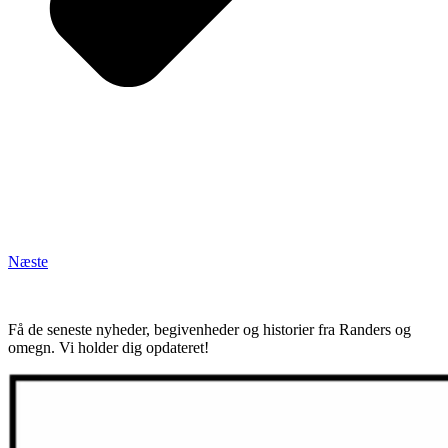
Næste
Få de seneste nyheder, begivenheder og historier fra Randers og
omegn. Vi holder dig opdateret!