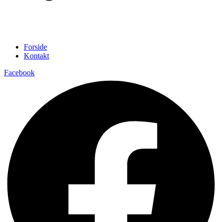
Forside
Kontakt
Facebook