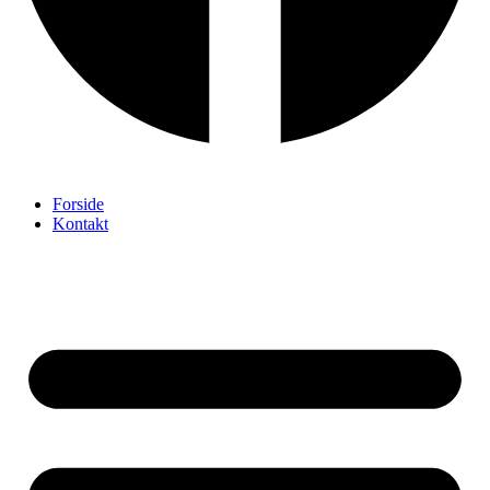
Forside
Kontakt