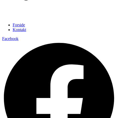
Forside
Kontakt
Facebook