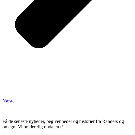
Næste
Få de seneste nyheder, begivenheder og historier fra Randers og
omegn. Vi holder dig opdateret!