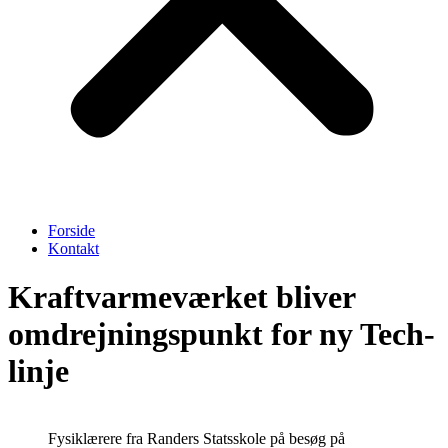
Forside
Kontakt
Kraftvarmeværket bliver
omdrejningspunkt for ny Tech-
linje
Fysiklærere fra Randers Statsskole på besøg på