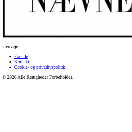
Genveje
Forside
Kontakt
Cookie- og privatlivspolitik
© 2026 Alle Rettigheder Forbeholdes.