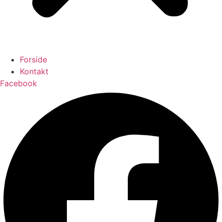
Forside
Kontakt
Facebook