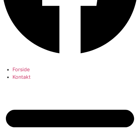
Forside
Kontakt