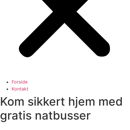
Forside
Kontakt
Kom sikkert hjem med
gratis natbusser