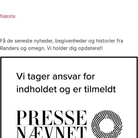
Næste
Få de seneste nyheder, begivenheder og historier fra
Randers og omegn. Vi holder dig opdateret!