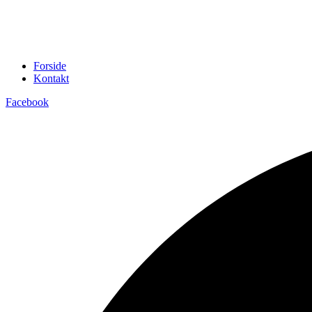
Forside
Kontakt
Facebook