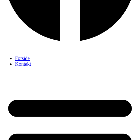
Forside
Kontakt