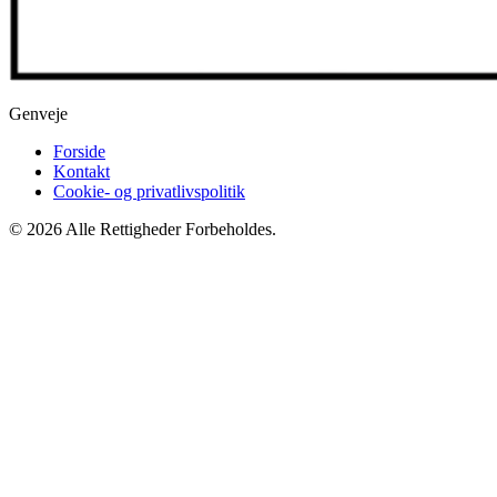
Genveje
Forside
Kontakt
Cookie- og privatlivspolitik
© 2026 Alle Rettigheder Forbeholdes.