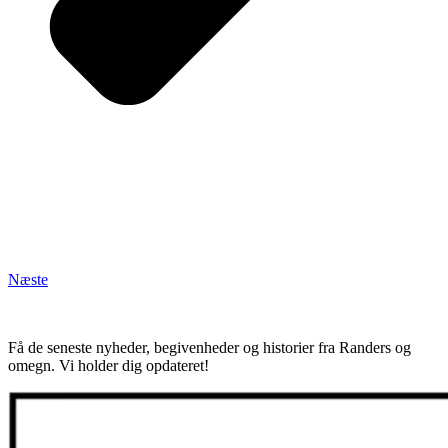
Næste
Få de seneste nyheder, begivenheder og historier fra Randers og
omegn. Vi holder dig opdateret!