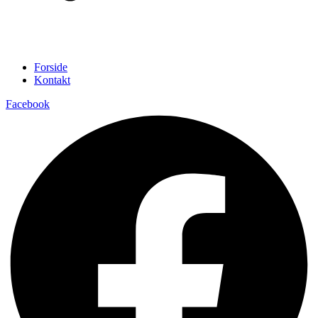
Forside
Kontakt
Facebook