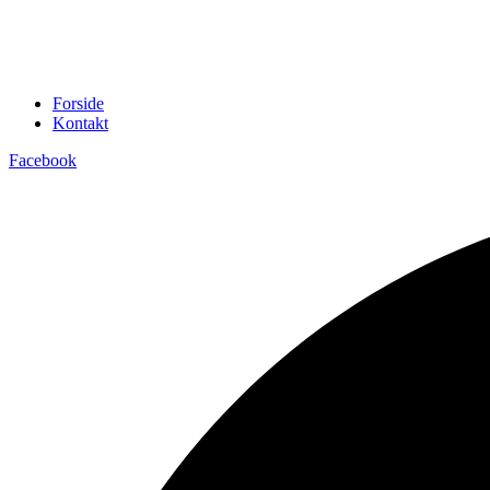
Forside
Kontakt
Facebook