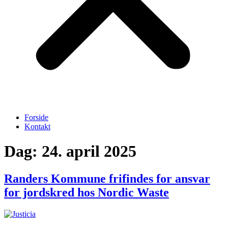
Forside
Kontakt
Dag:
24. april 2025
Randers Kommune frifindes for ansvar
for jordskred hos Nordic Waste