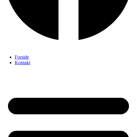
Forside
Kontakt