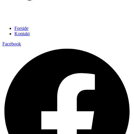
Forside
Kontakt
Facebook