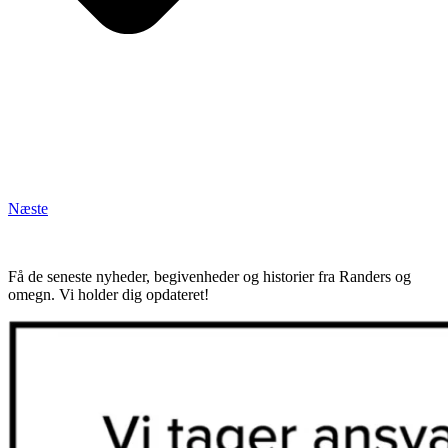
Næste
Få de seneste nyheder, begivenheder og historier fra Randers og
omegn. Vi holder dig opdateret!