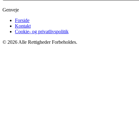
Genveje
Forside
Kontakt
Cookie- og privatlivspolitik
© 2026 Alle Rettigheder Forbeholdes.