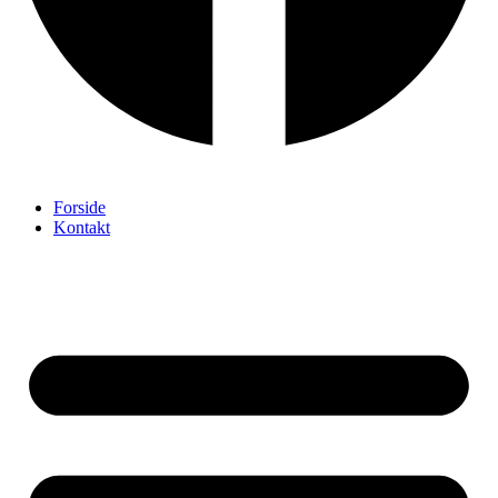
Forside
Kontakt