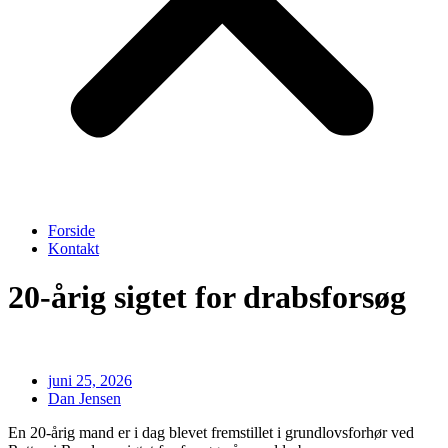
Forside
Kontakt
20-årig sigtet for drabsforsøg
juni 25, 2026
Dan Jensen
En 20-årig mand er i dag blevet fremstillet i grundlovsforhør ved