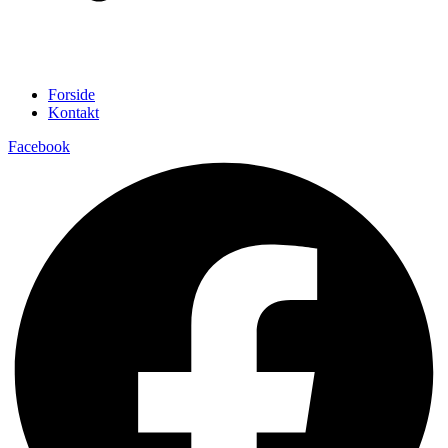
Forside
Kontakt
Facebook