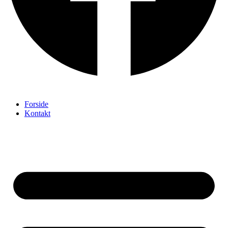
Forside
Kontakt