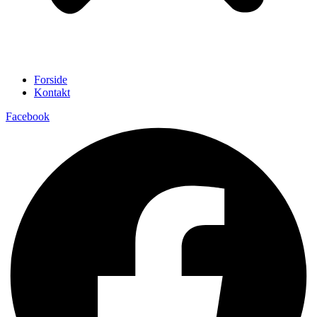
Forside
Kontakt
Facebook