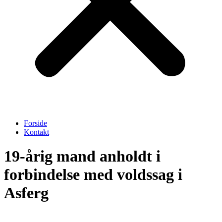
Forside
Kontakt
19-årig mand anholdt i
forbindelse med voldssag i
Asferg