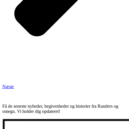
Næste
Få de seneste nyheder, begivenheder og historier fra Randers og
omegn. Vi holder dig opdateret!