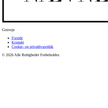
Genveje
Forside
Kontakt
Cookie- og privatlivspolitik
© 2026 Alle Rettigheder Forbeholdes.